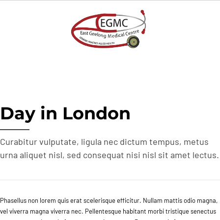
Day in London
Curabitur vulputate, ligula nec dictum tempus, metus
urna aliquet nisl, sed consequat nisi nisl sit amet lectus.
Phasellus non lorem quis erat scelerisque efficitur. Nullam mattis odio magna,
vel viverra magna viverra nec. Pellentesque habitant morbi tristique senectus