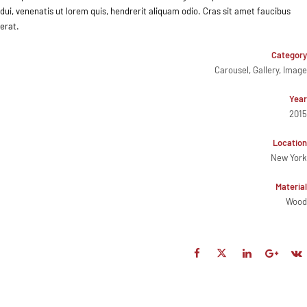
dui, venenatis ut lorem quis, hendrerit aliquam odio. Cras sit amet faucibus
erat.
Category
Carousel, Gallery, Image
Year
2015
Location
New York
Material
Wood